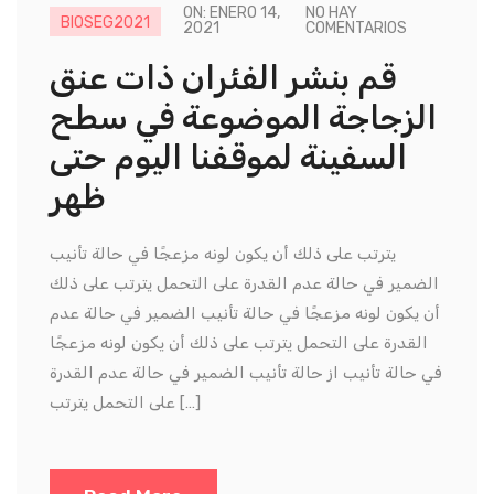
ON: ENERO 14,
NO HAY
BIOSEG2021
2021
COMENTARIOS
قم بنشر الفئران ذات عنق
الزجاجة الموضوعة في سطح
السفينة لموقفنا اليوم حتى
ظهر
يترتب على ذلك أن يكون لونه مزعجًا في حالة تأنيب
الضمير في حالة عدم القدرة على التحمل يترتب على ذلك
أن يكون لونه مزعجًا في حالة تأنيب الضمير في حالة عدم
القدرة على التحمل يترتب على ذلك أن يكون لونه مزعجًا
في حالة تأنيب از حالة تأنيب الضمير في حالة عدم القدرة
على التحمل يترتب […]