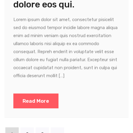
dolore eos qui.
Lorem ipsum dolor sit amet, consectetur pisicelit
sed do eiusmod tempor incidie labore magna aliqua
enim ad minim veniam quis nostrud exercitation
ullamco laboris nisi aliquip ex ea commodo
consequat. Repreh enderit in voluptate velit esse
cillum dolore eu fugiat nulla pariatur. Excepteur sint
occaecat cupidatat non proident, sunt in culpa qui
officia deserunt mollit […]
Read More