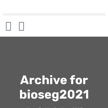
Archive for
bioseg2021