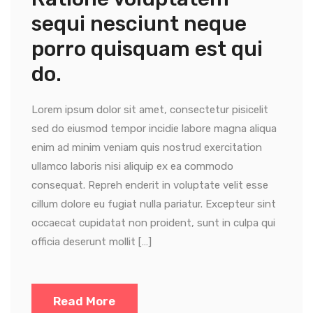
sequi nesciunt neque
porro quisquam est qui
do.
Lorem ipsum dolor sit amet, consectetur pisicelit
sed do eiusmod tempor incidie labore magna aliqua
enim ad minim veniam quis nostrud exercitation
ullamco laboris nisi aliquip ex ea commodo
consequat. Repreh enderit in voluptate velit esse
cillum dolore eu fugiat nulla pariatur. Excepteur sint
occaecat cupidatat non proident, sunt in culpa qui
officia deserunt mollit […]
Read More