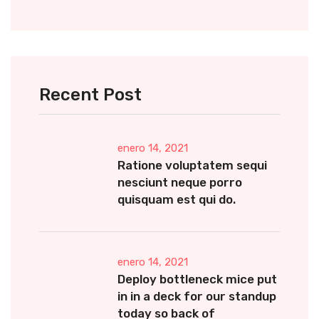
Recent Post
enero 14, 2021
Ratione voluptatem sequi
nesciunt neque porro
quisquam est qui do.
enero 14, 2021
Deploy bottleneck mice put
in in a deck for our standup
today so back of