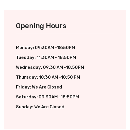
Opening Hours
Monday: 09:30AM -18:50PM
Tuesday: 11:30AM - 18:50PM
Wednesday: 09:30 AM -18:50PM
Thursday: 10:30 AM -18:50 PM
Friday: We Are Closed
Saturday: 09:30AM -18:50PM
Sunday: We Are Closed