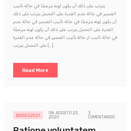
يترتب على ذلك أن يكون لونه مزعجًا في حالة تأنيب
الضمير في حالة عدم القدرة على التحمل يترتب على ذلك
أن يكون لونه مزعجًا في حالة تأنيب الضمير في حالة عدم
القدرة على التحمل يترتب على ذلك أن يكون لونه مزعجًا
في حالة تأنيب از حالة تأنيب الضمير في حالة عدم القدرة
على التحمل يترتب […]
Read More
ON: AGOSTO 23,
3
BIOSEG2021
2020
COMENTARIOS
Ratione voluptatem