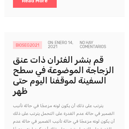
Read More
ON: ENERO 14,
NO HAY
BIOSEG2021
2021
COMENTARIOS
قم بنشر الفئران ذات عنق
الزجاجة الموضوعة في سطح
السفينة لموقفنا اليوم حتى
ظهر
يترتب على ذلك أن يكون لونه مزعجًا في حالة تأنيب
الضمير في حالة عدم القدرة على التحمل يترتب على ذلك
أن يكون لونه مزعجًا في حالة تأنيب الضمير في حالة عدم