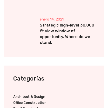
enero 14, 2021
Strategic high-level 30,000
ft view window of
opportunity. Where do we
stand.
Categorías
Architect & Design
Office Construction