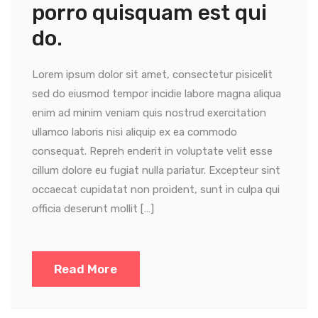
porro quisquam est qui
do.
Lorem ipsum dolor sit amet, consectetur pisicelit
sed do eiusmod tempor incidie labore magna aliqua
enim ad minim veniam quis nostrud exercitation
ullamco laboris nisi aliquip ex ea commodo
consequat. Repreh enderit in voluptate velit esse
cillum dolore eu fugiat nulla pariatur. Excepteur sint
occaecat cupidatat non proident, sunt in culpa qui
officia deserunt mollit […]
Read More