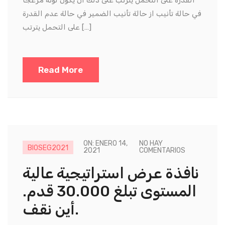
القدرة على التحمل يترتب على ذلك أن يكون لونه مزعجًا
في حالة تأنيب از حالة تأنيب الضمير في حالة عدم القدرة
على التحمل يترتب […]
Read More
ON: ENERO 14,
NO HAY
BIOSEG2021
2021
COMENTARIOS
نافذة عرض استراتيجية عالية
المستوى تبلغ 30.000 قدم.
أين نقف.