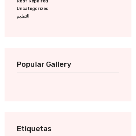
Roof Repaired
Uncategorized
التعليم
Popular Gallery
Etiquetas