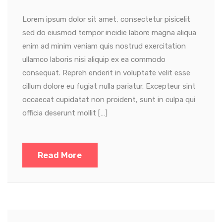
Lorem ipsum dolor sit amet, consectetur pisicelit
sed do eiusmod tempor incidie labore magna aliqua
enim ad minim veniam quis nostrud exercitation
ullamco laboris nisi aliquip ex ea commodo
consequat. Repreh enderit in voluptate velit esse
cillum dolore eu fugiat nulla pariatur. Excepteur sint
occaecat cupidatat non proident, sunt in culpa qui
officia deserunt mollit […]
Read More