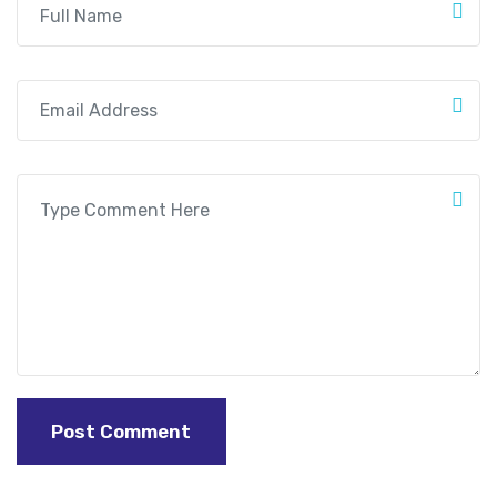
Post Comment