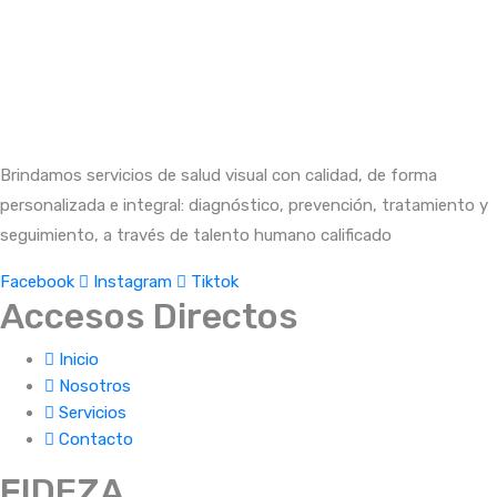
Brindamos servicios de salud visual con calidad, de forma
personalizada e integral: diagnóstico, prevención, tratamiento y
seguimiento, a través de talento humano calificado
Facebook
Instagram
Tiktok
Accesos Directos
Inicio
Nosotros
Servicios
Contacto
FIDEZA