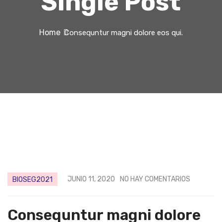
Single Post
Home
Consequntur magni dolore eos qui.
JUNIO 11, 2020
NO HAY COMENTARIOS
BIOSEG2021
Consequntur magni dolore