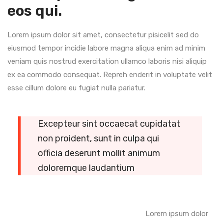
eos qui.
Lorem ipsum dolor sit amet, consectetur pisicelit sed do
eiusmod tempor incidie labore magna aliqua enim ad minim
veniam quis nostrud exercitation ullamco laboris nisi aliquip
ex ea commodo consequat. Repreh enderit in voluptate velit
esse cillum dolore eu fugiat nulla pariatur.
Excepteur sint occaecat cupidatat
non proident, sunt in culpa qui
officia deserunt mollit animum
doloremque laudantium
Lorem ipsum dolor