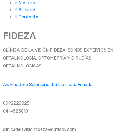
Nosotros
Servicios
Contacto
FIDEZA
CLÍNICA DE LA VISIÓN FIDEZA, SOMOS EXPERTOS EN
OFTALMOLOGÍA, OPTOMETRÍA Y CIRUGÍAS
OFTALMOLÓGICAS
Av. Eleodoro Solorzano, La Libertad, Ecuador
0992220025
04-4523810
clinicadelavisionfideza@outlook.com