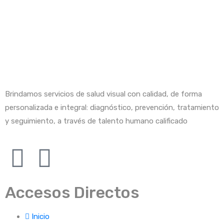
Brindamos servicios de salud visual con calidad, de forma
personalizada e integral: diagnóstico, prevención, tratamiento
y seguimiento, a través de talento humano calificado
Accesos Directos
Inicio