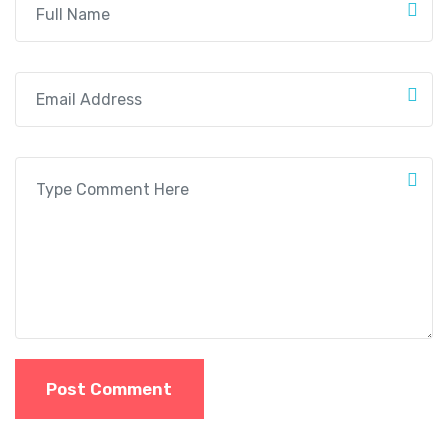
Post Comment