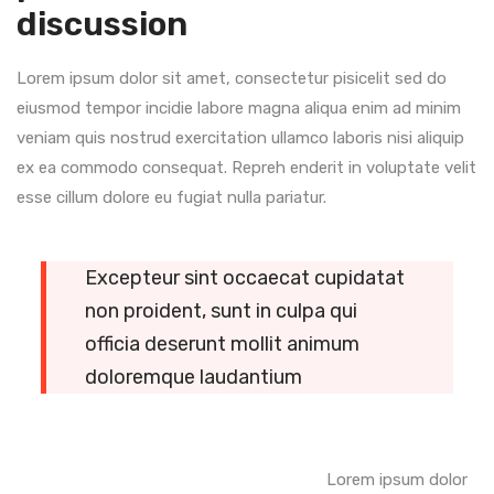
discussion
Lorem ipsum dolor sit amet, consectetur pisicelit sed do
eiusmod tempor incidie labore magna aliqua enim ad minim
veniam quis nostrud exercitation ullamco laboris nisi aliquip
ex ea commodo consequat. Repreh enderit in voluptate velit
esse cillum dolore eu fugiat nulla pariatur.
Excepteur sint occaecat cupidatat
non proident, sunt in culpa qui
officia deserunt mollit animum
doloremque laudantium
Lorem ipsum dolor