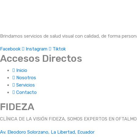
Brindamos servicios de salud visual con calidad, de forma person
Facebook
Instagram
Tiktok
Accesos Directos
Inicio
Nosotros
Servicios
Contacto
FIDEZA
CLÍNICA DE LA VISIÓN FIDEZA, SOMOS EXPERTOS EN OFTALM
Av. Eleodoro Solorzano, La Libertad, Ecuador