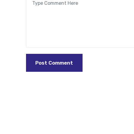
Post Comment