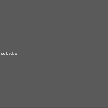
y so back of