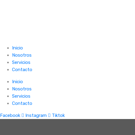
Inicio
Nosotros
Servicios
Contacto
Inicio
Nosotros
Servicios
Contacto
Facebook
Instagram
Tiktok