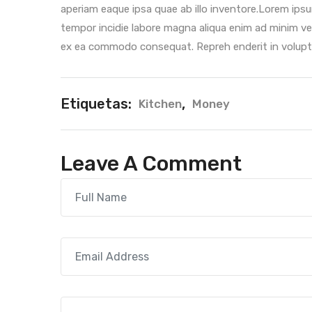
aperiam eaque ipsa quae ab illo inventore.Lorem ips
tempor incidie labore magna aliqua enim ad minim ven
ex ea commodo consequat. Repreh enderit in voluptate
Etiquetas:
,
Kitchen
Money
Leave A Comment