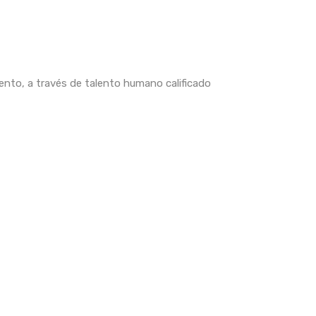
iento, a través de talento humano calificado