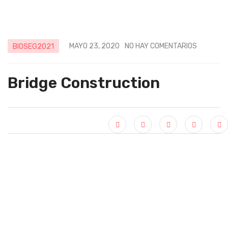
MAYO 23, 2020
NO HAY COMENTARIOS
BIOSEG2021
Bridge Construction