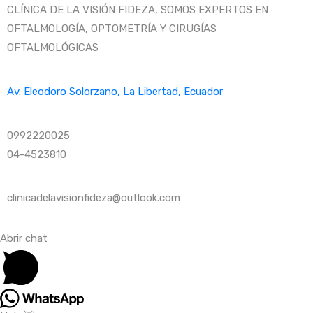
CLÍNICA DE LA VISIÓN FIDEZA, SOMOS EXPERTOS EN
OFTALMOLOGÍA, OPTOMETRÍA Y CIRUGÍAS
OFTALMOLÓGICAS
Av. Eleodoro Solorzano, La Libertad, Ecuador
0992220025
04-4523810
clinicadelavisionfideza@outlook.com
Abrir chat