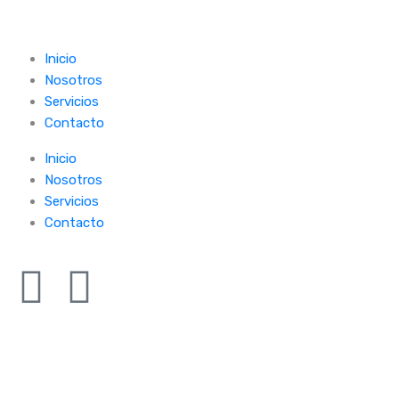
Inicio
Nosotros
Servicios
Contacto
Inicio
Nosotros
Servicios
Contacto