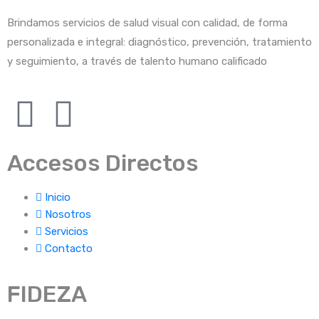
Brindamos servicios de salud visual con calidad, de forma
personalizada e integral: diagnóstico, prevención, tratamiento
y seguimiento, a través de talento humano calificado
Accesos Directos
Inicio
Nosotros
Servicios
Contacto
FIDEZA