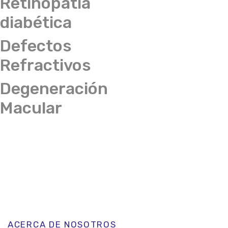
Retinopatía
diabética
Defectos
Refractivos
Degeneración
Macular
ACERCA DE NOSOTROS