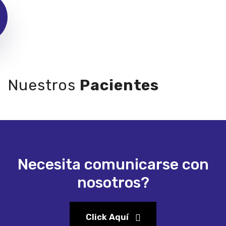
Nuestros
Pacientes
Necesita comunicarse con
nosotros?
Click Aquí