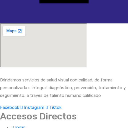
Brindamos servicios de salud visual con calidad, de forma
personalizada e integral: diagnóstico, prevención, tratamiento y
seguimiento, a través de talento humano calificado
Facebook
Instagram
Tiktok
Accesos Directos
Inicio