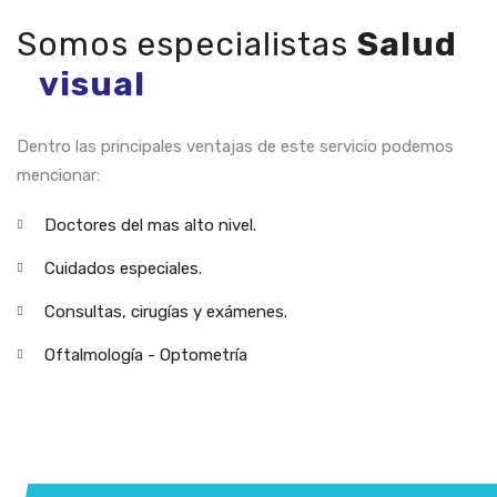
Somos especialistas
Salud
visual
Dentro las principales ventajas de este servicio podemos
mencionar:
Doctores del mas alto nivel.
Cuidados especiales.
Consultas, cirugías y exámenes.
Oftalmología - Optometría