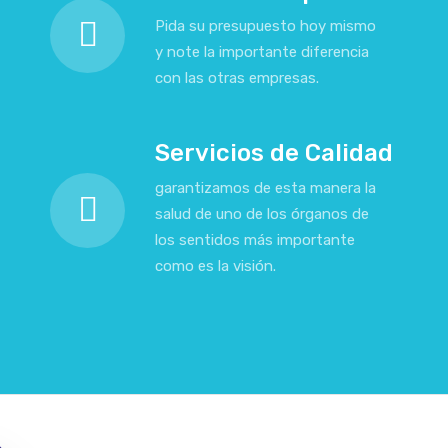
Pida su presupuesto hoy mismo
y note la importante diferencia
con las otras empresas.
Servicios de Calidad
garantizamos de esta manera la
salud de uno de los órganos de
los sentidos más importante
como es la visión.