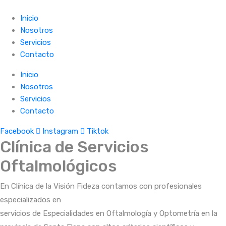
Inicio
Nosotros
Servicios
Contacto
Inicio
Nosotros
Servicios
Contacto
Facebook
Instagram
Tiktok
Clínica de Servicios
Oftalmológicos
En Clínica de la Visión Fideza contamos con profesionales
especializados en
servicios de Especialidades en Oftalmología y Optometría en la