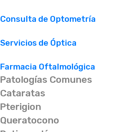
Consulta de Optometría
Servicios de Óptica
Farmacia Oftalmológica
Patologías Comunes
Cataratas
Pterigion
Queratocono