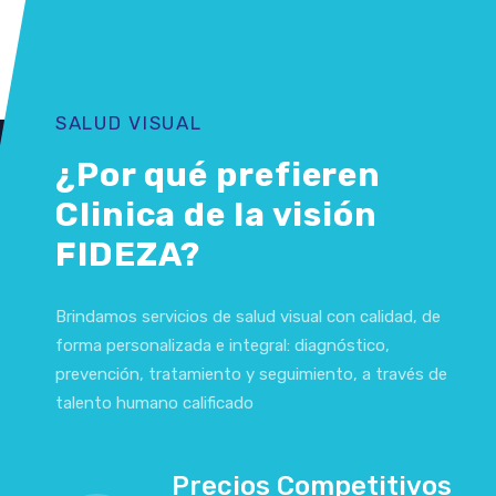
SALUD VISUAL
¿Por qué prefieren
Clinica de la visión
FIDEZA?
Brindamos servicios de salud visual con calidad, de
forma personalizada e integral: diagnóstico,
prevención, tratamiento y seguimiento, a través de
talento humano calificado
Precios Competitivos