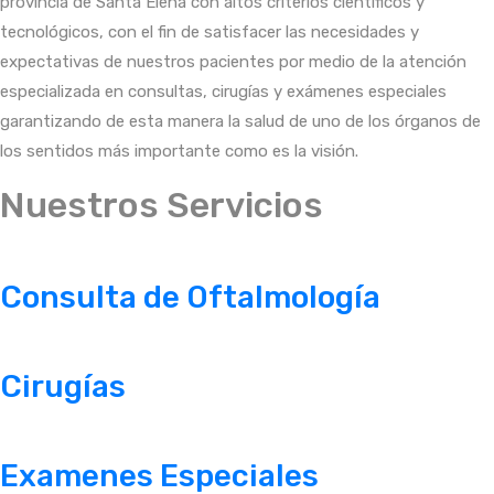
provincia de Santa Elena con altos criterios científicos y
tecnológicos, con el fin de satisfacer las necesidades y
expectativas de nuestros pacientes por medio de la atención
especializada en consultas, cirugías y exámenes especiales
garantizando de esta manera la salud de uno de los órganos de
los sentidos más importante como es la visión.
Nuestros Servicios
Consulta de Oftalmología
Cirugías
Examenes Especiales