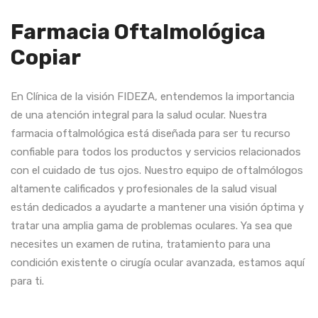
Farmacia Oftalmológica
Copiar
En Clínica de la visión FIDEZA, entendemos la importancia
de una atención integral para la salud ocular. Nuestra
farmacia oftalmológica está diseñada para ser tu recurso
confiable para todos los productos y servicios relacionados
con el cuidado de tus ojos. Nuestro equipo de oftalmólogos
altamente calificados y profesionales de la salud visual
están dedicados a ayudarte a mantener una visión óptima y
tratar una amplia gama de problemas oculares. Ya sea que
necesites un examen de rutina, tratamiento para una
condición existente o cirugía ocular avanzada, estamos aquí
para ti.