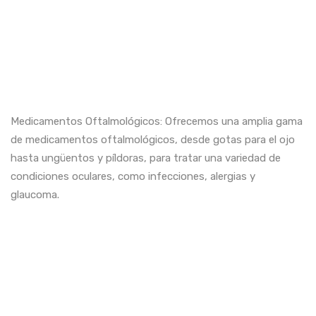
Medicamentos Oftalmológicos: Ofrecemos una amplia gama
de medicamentos oftalmológicos, desde gotas para el ojo
hasta ungüentos y píldoras, para tratar una variedad de
condiciones oculares, como infecciones, alergias y
glaucoma.