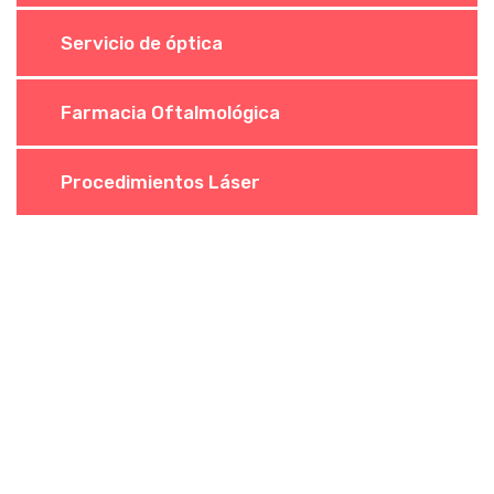
Servicio de óptica
Farmacia Oftalmológica
Procedimientos Láser