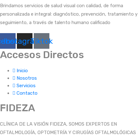
Brindamos servicios de salud visual con calidad, de forma
personalizada e integral: diagnóstico, prevención, tratamiento y
seguimiento, a través de talento humano calificado
cebook
Instagram
Tiktok
Accesos Directos
Inicio
Nosotros
Servicios
Contacto
FIDEZA
CLÍNICA DE LA VISIÓN FIDEZA, SOMOS EXPERTOS EN
OFTALMOLOGÍA, OPTOMETRÍA Y CIRUGÍAS OFTALMOLÓGICAS